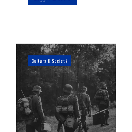
Cultura & Società