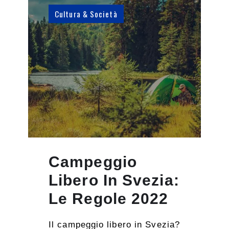
Cultura & Società
Campeggio
Libero In Svezia:
Le Regole 2022
Il campeggio libero in Svezia?