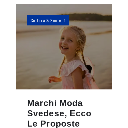
Cultura & Società
Marchi Moda
Svedese, Ecco
Le Proposte