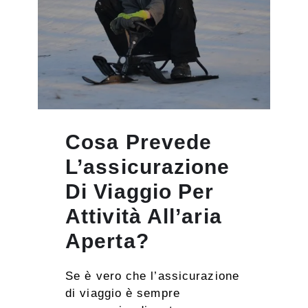
Cosa Prevede
L’assicurazione
Di Viaggio Per
Attività All’aria
Aperta?
Se è vero che l’assicurazione
di viaggio è sempre