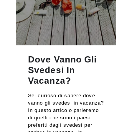
Dove Vanno Gli
Svedesi In
Vacanza?
Sei curioso di sapere dove
vanno gli svedesi in vacanza?
In questo articolo parleremo
di quelli che sono i paesi
preferiti dagli svedesi per