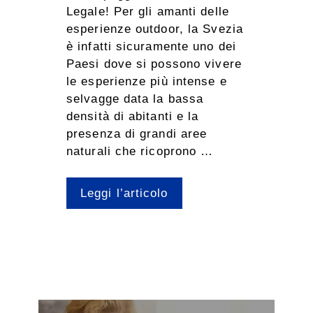
Legale! Per gli amanti delle
esperienze outdoor, la Svezia
è infatti sicuramente uno dei
Paesi dove si possono vivere
le esperienze più intense e
selvagge data la bassa
densità di abitanti e la
presenza di grandi aree
naturali che ricoprono …
Leggi l’articolo