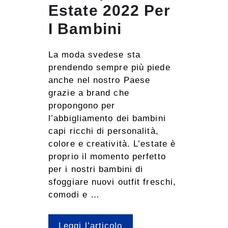
Estate 2022 Per
I Bambini
La moda svedese sta
prendendo sempre più piede
anche nel nostro Paese
grazie a brand che
propongono per
l’abbigliamento dei bambini
capi ricchi di personalità,
colore e creatività. L’estate è
proprio il momento perfetto
per i nostri bambini di
sfoggiare nuovi outfit freschi,
comodi e …
Leggi l’articolo