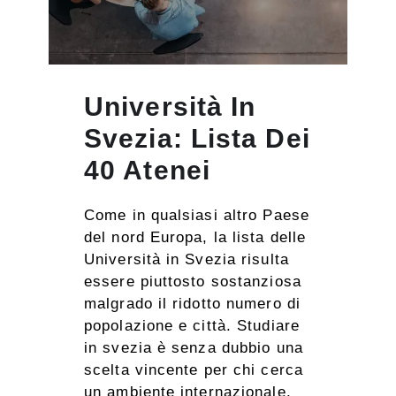
Università In
Svezia: Lista Dei
40 Atenei
Come in qualsiasi altro Paese
del nord Europa, la lista delle
Università in Svezia risulta
essere piuttosto sostanziosa
malgrado il ridotto numero di
popolazione e città. Studiare
in svezia è senza dubbio una
scelta vincente per chi cerca
un ambiente internazionale,