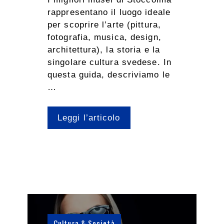
rappresentano il luogo ideale
per scoprire l’arte (pittura,
fotografia, musica, design,
architettura), la storia e la
singolare cultura svedese. In
questa guida, descriviamo le
…
Leggi l’articolo
Cultura & Società