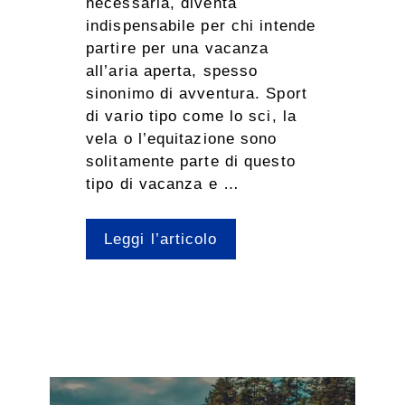
necessaria, diventa
indispensabile per chi intende
partire per una vacanza
all’aria aperta, spesso
sinonimo di avventura. Sport
di vario tipo come lo sci, la
vela o l’equitazione sono
solitamente parte di questo
tipo di vacanza e …
Leggi l’articolo