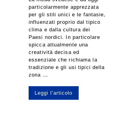
particolarmente apprezzata
per gli stili unici e le fantasie,
influenzati proprio dal tipico
clima e dalla cultura dei
Paesi nordici. In particolare
spicca attualmente una
creatività decisa ed
essenziale che richiama la
tradizione e gli usi tipici della
zona …
Leggi l’articolo