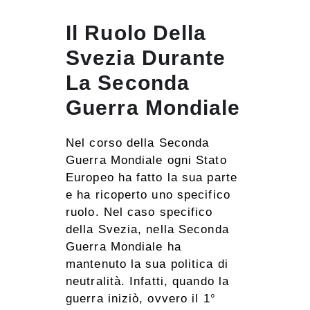
Il Ruolo Della
Svezia Durante
La Seconda
Guerra Mondiale
Nel corso della Seconda
Guerra Mondiale ogni Stato
Europeo ha fatto la sua parte
e ha ricoperto uno specifico
ruolo. Nel caso specifico
della Svezia, nella Seconda
Guerra Mondiale ha
mantenuto la sua politica di
neutralità. Infatti, quando la
guerra iniziò, ovvero il 1°