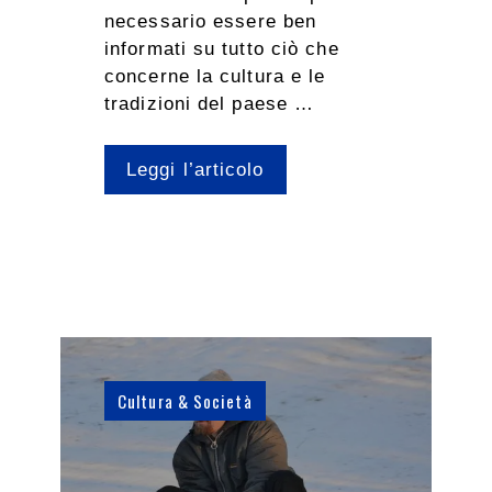
necessario essere ben
informati su tutto ciò che
concerne la cultura e le
tradizioni del paese …
Leggi l’articolo
Cultura & Società