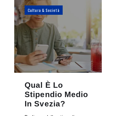
Cultura & Società
Qual È Lo
Stipendio Medio
In Svezia?