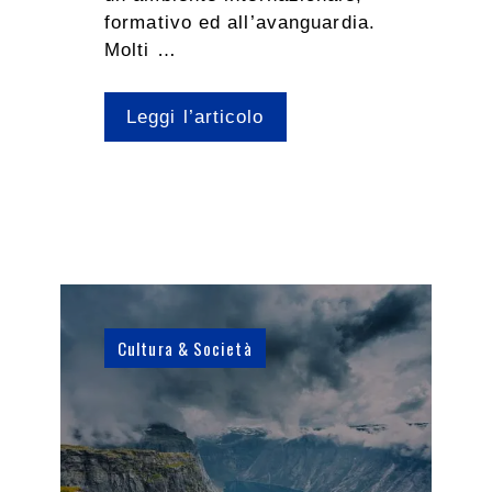
formativo ed all’avanguardia.
Molti …
Leggi l’articolo
Cultura & Società