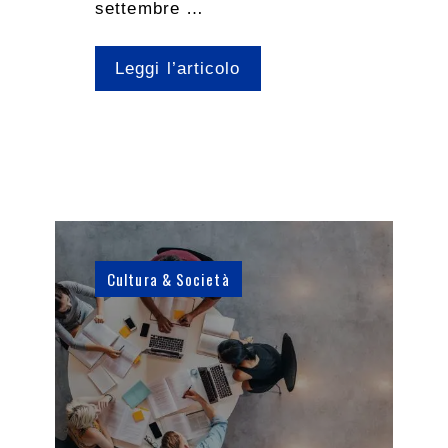
settembre …
Leggi l’articolo
Cultura & Società