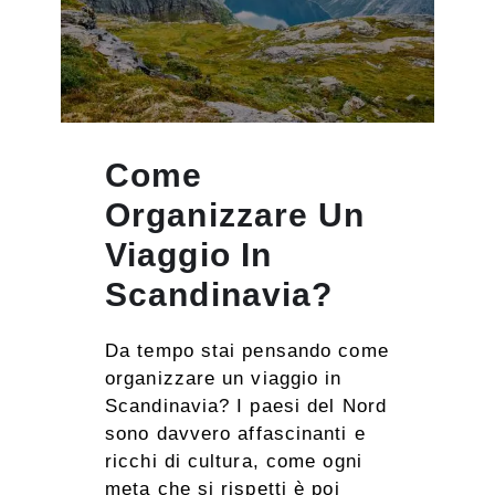
Come
Organizzare Un
Viaggio In
Scandinavia?
Da tempo stai pensando come
organizzare un viaggio in
Scandinavia? I paesi del Nord
sono davvero affascinanti e
ricchi di cultura, come ogni
meta che si rispetti è poi