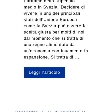
Parliamo dello stipendio
medio in Svezia! Decidere di
vivere in uno dei principali
stati dell’Unione Europea
come la Svezia può essere la
scelta giusta per molti di noi
dal momento che si tratta di
uno regno alimentato da
un’economia continuamente in
espansione. Si tratta di …
Leggi l’articolo