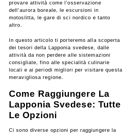
provare attività come l’osservazione
dell’aurora boreale, le escursioni in
motoslitta, le gare di sci nordico e tanto
altro.
In questo articolo ti porteremo alla scoperta
dei tesori della Lapponia svedese, dalle
attività da non perdere alle sistemazioni
consigliate, fino alle specialità culinarie
locali e ai periodi migliori per visitare questa
meravigliosa regione.
Come Raggiungere La
Lapponia Svedese: Tutte
Le Opzioni
Ci sono diverse opzioni per raggiungere la