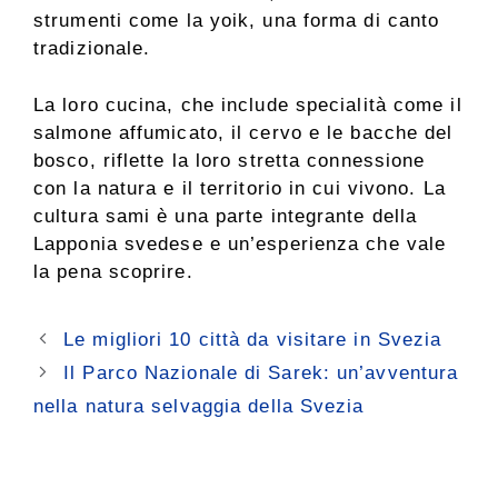
strumenti come la yoik, una forma di canto
tradizionale.
La loro cucina, che include specialità come il
salmone affumicato, il cervo e le bacche del
bosco, riflette la loro stretta connessione
con la natura e il territorio in cui vivono. La
cultura sami è una parte integrante della
Lapponia svedese e un’esperienza che vale
la pena scoprire.
Le migliori 10 città da visitare in Svezia
Il Parco Nazionale di Sarek: un’avventura
nella natura selvaggia della Svezia