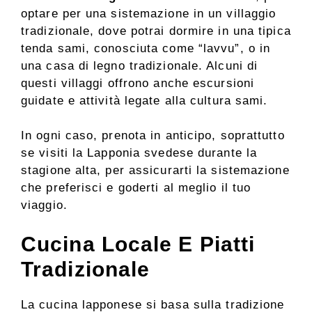
optare per una sistemazione in un villaggio
tradizionale, dove potrai dormire in una tipica
tenda sami, conosciuta come “lavvu”, o in
una casa di legno tradizionale. Alcuni di
questi villaggi offrono anche escursioni
guidate e attività legate alla cultura sami.
In ogni caso, prenota in anticipo, soprattutto
se visiti la Lapponia svedese durante la
stagione alta, per assicurarti la sistemazione
che preferisci e goderti al meglio il tuo
viaggio.
Cucina Locale E Piatti
Tradizionale
La cucina lapponese si basa sulla tradizione