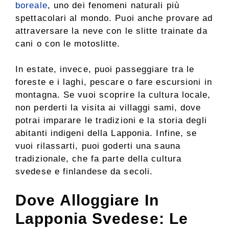
boreale
, uno dei fenomeni naturali più
spettacolari al mondo. Puoi anche provare ad
attraversare la neve con le slitte trainate da
cani o con le motoslitte.
In estate, invece, puoi passeggiare tra le
foreste e i laghi, pescare o fare escursioni in
montagna. Se vuoi scoprire la cultura locale,
non perderti la visita ai villaggi sami, dove
potrai imparare le tradizioni e la storia degli
abitanti indigeni della Lapponia. Infine, se
vuoi rilassarti, puoi goderti una sauna
tradizionale, che fa parte della cultura
svedese e finlandese da secoli.
Dove Alloggiare In
Lapponia Svedese: Le