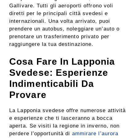
Gallivare. Tutti gli aeroporti offrono voli
diretti per le principali città svedesi e
internazionali. Una volta arrivato, puoi
prendere un autobus, noleggiare un’auto o
prenotare un trasferimento privato per
raggiungere la tua destinazione.
Cosa Fare In Lapponia
Svedese: Esperienze
Indimenticabili Da
Provare
La Lapponia svedese offre numerose attività
e esperienze che ti lasceranno a bocca
aperta. Se visiti la regione in inverno, non
perdere l’opportunità di
ammirare l’aurora