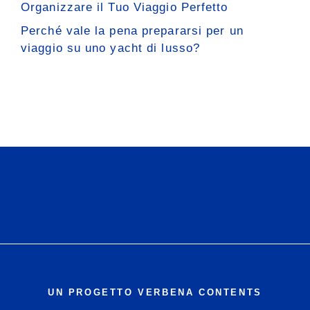
Organizzare il Tuo Viaggio Perfetto
Perché vale la pena prepararsi per un
viaggio su uno yacht di lusso?
UN PROGETTO VERBENA CONTENTS