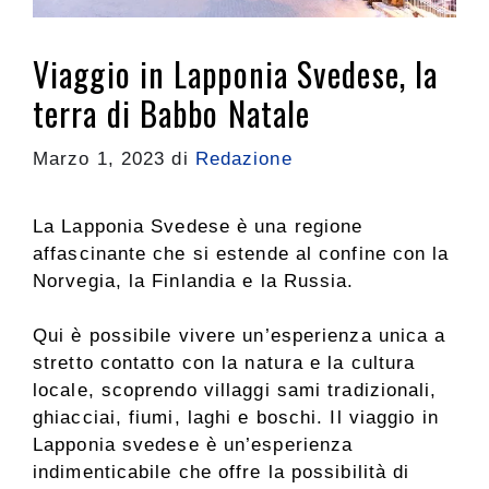
Viaggio in Lapponia Svedese, la
terra di Babbo Natale
Marzo 1, 2023
di
Redazione
La Lapponia Svedese è una regione
affascinante che si estende al confine con la
Norvegia, la Finlandia e la Russia.
Qui è possibile vivere un’esperienza unica a
stretto contatto con la natura e la cultura
locale, scoprendo villaggi sami tradizionali,
ghiacciai, fiumi, laghi e boschi. Il viaggio in
Lapponia svedese è un’esperienza
indimenticabile che offre la possibilità di