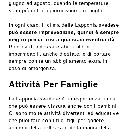
giugno ad agosto, quando le temperature
sono più miti e i giorni sono più lunghi.
In ogni caso, il clima della Lapponia svedese
può essere imprevedibile, quindi è sempre
meglio prepararsi a qualsiasi eventualità
.
Ricorda di indossare abiti caldi e
impermeabili, anche d’estate, e di portare
sempre con te un abbigliamento extra in
caso di emergenza.
Attività Per Famiglie
La Lapponia svedese è un’esperienza unica
che può essere vissuta anche con i bambini.
Ci sono molte attività divertenti ed educative
che puoi fare con i tuoi figli per godere
appieno della bellezza e della magia della