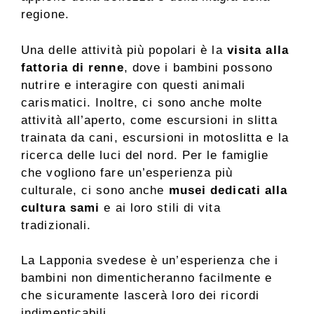
regione.
Una delle attività più popolari è la
visita alla
fattoria di renne
, dove i bambini possono
nutrire e interagire con questi animali
carismatici. Inoltre, ci sono anche molte
attività all’aperto, come escursioni in slitta
trainata da cani, escursioni in motoslitta e la
ricerca delle luci del nord. Per le famiglie
che vogliono fare un’esperienza più
culturale, ci sono anche
musei dedicati alla
cultura sami
e ai loro stili di vita
tradizionali.
La Lapponia svedese è un’esperienza che i
bambini non dimenticheranno facilmente e
che sicuramente lascerà loro dei ricordi
indimenticabili.