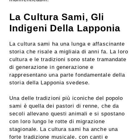
La Cultura Sami, Gli
Indigeni Della Lapponia
La cultura sami ha una lunga e affascinante
storia che risale a migliaia di anni fa. La loro
cultura e le tradizioni sono state tramandate
di generazione in generazione e
rappresentano una parte fondamentale della
storia della Lapponia svedese.
Una delle tradizioni più iconiche del popolo
sami è quella dei pastori di renne, che da
secoli allevano questi animali e si spostano
con loro lungo le rotte di migrazione
stagionale. La cultura sami ha anche una
forte tradizione musicale, con canti e