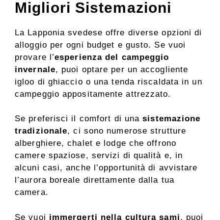
Migliori Sistemazioni
La Lapponia svedese offre diverse opzioni di
alloggio per ogni budget e gusto. Se vuoi
provare l’
esperienza del campeggio
invernale
, puoi optare per un accogliente
igloo di ghiaccio o una tenda riscaldata in un
campeggio appositamente attrezzato.
Se preferisci il comfort di una
sistemazione
tradizionale
, ci sono numerose strutture
alberghiere, chalet e lodge che offrono
camere spaziose, servizi di qualità e, in
alcuni casi, anche l’opportunità di avvistare
l’aurora boreale direttamente dalla tua
camera.
Se vuoi
immergerti nella cultura sami
, puoi