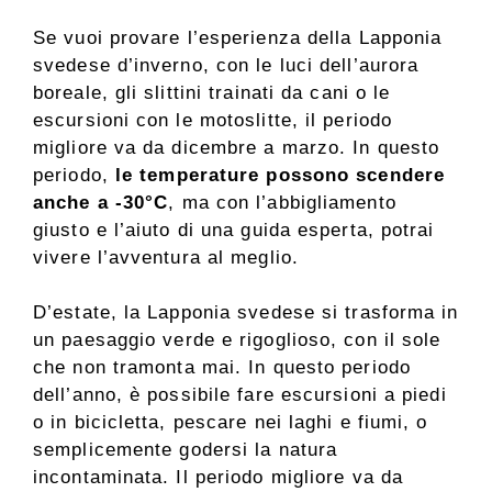
Se vuoi provare l’esperienza della Lapponia
svedese d’inverno, con le luci dell’aurora
boreale, gli slittini trainati da cani o le
escursioni con le motoslitte, il periodo
migliore va da dicembre a marzo. In questo
periodo,
le temperature possono scendere
anche a -30°C
, ma con l’abbigliamento
giusto e l’aiuto di una guida esperta, potrai
vivere l’avventura al meglio.
D’estate, la Lapponia svedese si trasforma in
un paesaggio verde e rigoglioso, con il sole
che non tramonta mai. In questo periodo
dell’anno, è possibile fare escursioni a piedi
o in bicicletta, pescare nei laghi e fiumi, o
semplicemente godersi la natura
incontaminata. Il periodo migliore va da