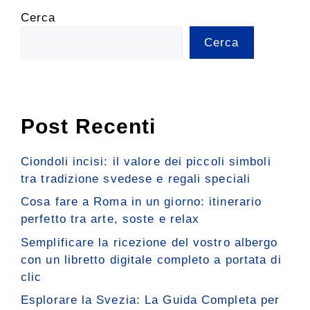
Cerca
Cerca
Post Recenti
Ciondoli incisi: il valore dei piccoli simboli
tra tradizione svedese e regali speciali
Cosa fare a Roma in un giorno: itinerario
perfetto tra arte, soste e relax
Semplificare la ricezione del vostro albergo
con un libretto digitale completo a portata di
clic
Esplorare la Svezia: La Guida Completa per