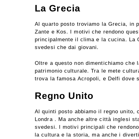
La Grecia
Al quarto posto troviamo la Grecia, in p
Zante e Kos. I motivi che rendono ques
principalmente il clima e la cucina. La 
svedesi che dai giovani.
Oltre a questo non dimentichiamo che l
patrimonio culturale. Tra le mete cultur
trova la famosa Acropoli, e Delfi dove s
Regno Unito
Al quinti posto abbiamo il regno unito,
Londra . Ma anche altre città inglesi st
svedesi. I motivi principali che rendon
la cultura e la storia, ma anche i diver