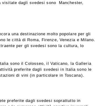
à visitate dagli svedesi sono Manchester,
ancora una destinazione molto popolare per gli
no le città di Roma, Firenze, Venezia e Milano.
attraente per gli svedesi sono la cultura, lo
talia sono il Colosseo, il Vaticano, la Galleria
ttività preferite dagli svedesi in Italia sono le
ustazioni di vini (in particolare in Toscana).
te preferite dagli svedesi soprattutto in