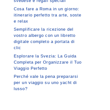
svedese e regali speciali
Cosa fare a Roma in un giorno:
itinerario perfetto tra arte, soste
e relax
Semplificare la ricezione del
vostro albergo con un libretto
digitale completo a portata di
clic
Esplorare la Svezia: La Guida
Completa per Organizzare il Tuo
Viaggio Perfetto
Perché vale la pena prepararsi
per un viaggio su uno yacht di
lusso?