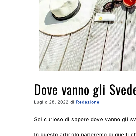
Dove vanno gli Svede
Luglio 28, 2022
di
Redazione
Sei curioso di sapere dove vanno gli s
In questo articolo parleremo di quelli c