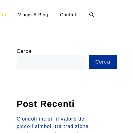
età
Viaggi & Blog
Contatti
Cerca
Cerca
Post Recenti
Ciondoli incisi: il valore dei
piccoli simboli tra tradizione