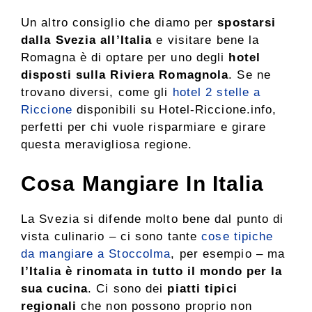
Un altro consiglio che diamo per
spostarsi
dalla Svezia all’Italia
e visitare bene la
Romagna è di optare per uno degli
hotel
disposti sulla Riviera Romagnola
. Se ne
trovano diversi, come gli
hotel 2 stelle a
Riccione
disponibili su Hotel-Riccione.info,
perfetti per chi vuole risparmiare e girare
questa meravigliosa regione.
Cosa Mangiare In Italia
La Svezia si difende molto bene dal punto di
vista culinario – ci sono tante
cose tipiche
da mangiare a Stoccolma
, per esempio – ma
l’Italia è rinomata in tutto il mondo per la
sua cucina
. Ci sono dei
piatti tipici
regionali
che non possono proprio non