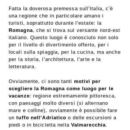
Fatta la doverosa premessa sull’Italia, c’è
una regione che in particolare amano i
turisti, soprattutto durante l’estate: la
Romagna
, che si trova sul versante nord-est
italiano. Questo luogo è conosciuto non solo
per il livello di divertimento offerto, per i
locali sulla spiaggia, per la cucina, ma anche
per la storia, l’architettura, l’arte e la
letteratura.
Ovviamente, ci sono tanti
motivi per
scegliere la Romagna come luogo per le
vacanze
: regione estremamente pittoresca,
con paesaggi molto diversi (si alternano
mare e colline), ovviamente è possibile fare
un
tuffo nell’Adriatico
o delle escursioni a
piedi o in bicicletta nella
Valmarecchia
.