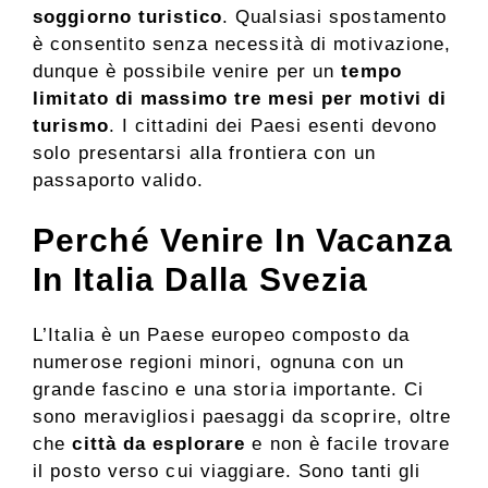
soggiorno turistico
. Qualsiasi spostamento
è consentito senza necessità di motivazione,
dunque è possibile venire per un
tempo
limitato di massimo tre mesi per motivi di
turismo
. I cittadini dei Paesi esenti devono
solo presentarsi alla frontiera con un
passaporto valido.
Perché Venire In Vacanza
In Italia Dalla Svezia
L’Italia è un Paese europeo composto da
numerose regioni minori, ognuna con un
grande fascino e una storia importante. Ci
sono meravigliosi paesaggi da scoprire, oltre
che
città da esplorare
e non è facile trovare
il posto verso cui viaggiare. Sono tanti gli