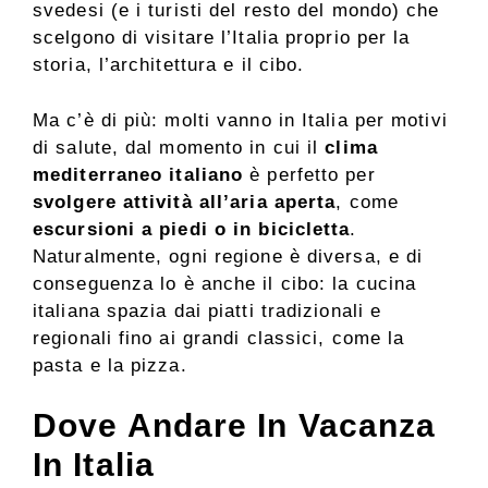
svedesi (e i turisti del resto del mondo) che
scelgono di visitare l’Italia proprio per la
storia, l’architettura e il cibo.
Ma c’è di più: molti vanno in Italia per motivi
di salute, dal momento in cui il
clima
mediterraneo italiano
è perfetto per
svolgere attività all’aria aperta
, come
escursioni a piedi o in bicicletta
.
Naturalmente, ogni regione è diversa, e di
conseguenza lo è anche il cibo: la cucina
italiana spazia dai piatti tradizionali e
regionali fino ai grandi classici, come la
pasta e la pizza.
Dove Andare In Vacanza
In Italia