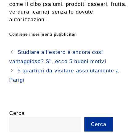
come il cibo (salumi, prodotti caseari, frutta,
verdura, carne) senza le dovute
autorizzazioni.
Contiene inserimenti pubblicitari
Studiare all’estero è ancora così
vantaggioso? Sì, ecco 5 buoni motivi
5 quartieri da visitare assolutamente a
Parigi
Cerca
Cerca