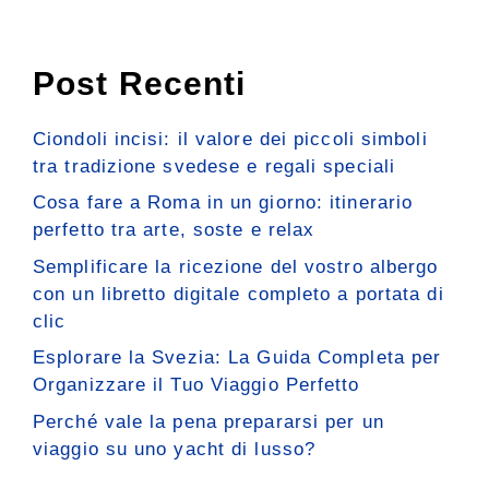
Post Recenti
Ciondoli incisi: il valore dei piccoli simboli
tra tradizione svedese e regali speciali
Cosa fare a Roma in un giorno: itinerario
perfetto tra arte, soste e relax
Semplificare la ricezione del vostro albergo
con un libretto digitale completo a portata di
clic
Esplorare la Svezia: La Guida Completa per
Organizzare il Tuo Viaggio Perfetto
Perché vale la pena prepararsi per un
viaggio su uno yacht di lusso?