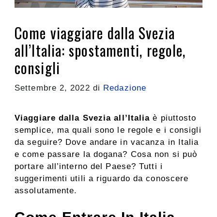
Come viaggiare dalla Svezia
all’Italia: spostamenti, regole,
consigli
Settembre 2, 2022
di
Redazione
Viaggiare dalla Svezia all’Italia
è piuttosto
semplice, ma quali sono le regole e i consigli
da seguire? Dove andare in vacanza in Italia
e come passare la dogana? Cosa non si può
portare all’interno del Paese? Tutti i
suggerimenti utili a riguardo da conoscere
assolutamente.