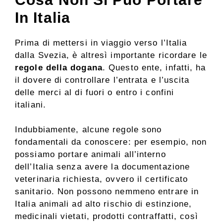
In Italia
Prima di mettersi in viaggio verso l’Italia
dalla Svezia, è altresì importante ricordare le
regole della dogana
. Questo ente, infatti, ha
il dovere di controllare l’entrata e l’uscita
delle merci al di fuori o entro i confini
italiani.
Indubbiamente, alcune regole sono
fondamentali da conoscere: per esempio, non
possiamo portare animali all’interno
dell’Italia senza avere la documentazione
veterinaria richiesta, ovvero il certificato
sanitario. Non possono nemmeno entrare in
Italia animali ad alto rischio di estinzione,
medicinali vietati, prodotti contraffatti, così