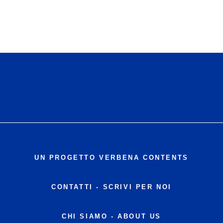
UN PROGETTO VERBENA CONTENTS
CONTATTI
-
SCRIVI PER NOI
CHI SIAMO - ABOUT US