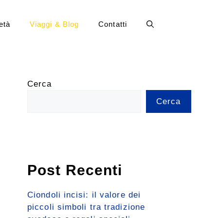
età
Viaggi & Blog
Contatti
Cerca
Cerca
Post Recenti
Ciondoli incisi: il valore dei
piccoli simboli tra tradizione