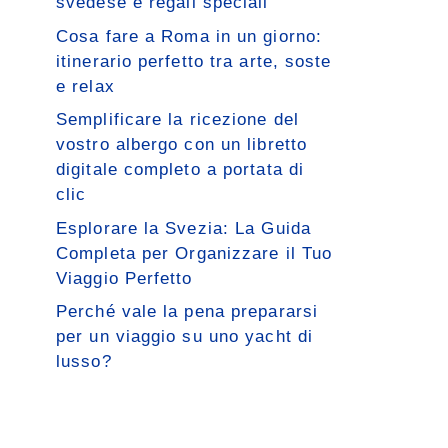
svedese e regali speciali
Cosa fare a Roma in un giorno:
itinerario perfetto tra arte, soste
e relax
Semplificare la ricezione del
vostro albergo con un libretto
digitale completo a portata di
clic
Esplorare la Svezia: La Guida
Completa per Organizzare il Tuo
Viaggio Perfetto
Perché vale la pena prepararsi
per un viaggio su uno yacht di
lusso?