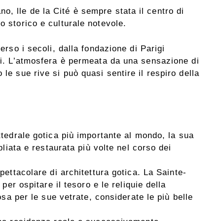
, lle de la Cité è sempre stata il centro di
o storico e culturale notevole.
verso i secoli, dalla fondazione di Parigi
tri. L’atmosfera è permeata da una sensazione di
 le sue rive si può quasi sentire il respiro della
attedrale gotica più importante al mondo, la sua
liata e restaurata più volte nel corso dei
pettacolare di architettura gotica. La Sainte-
per ospitare il tesoro e le reliquie della
sa per le sue vetrate, considerate le più belle