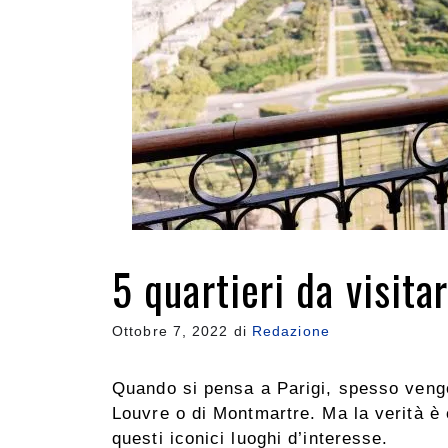
5 quartieri da visit
Ottobre 7, 2022
di
Redazione
Quando si pensa a Parigi, spesso vengo
Louvre o di Montmartre. Ma la verità è 
questi iconici luoghi d’interesse.