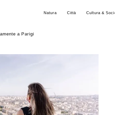
Natura
Città
Cultura & Soci
tamente a Parigi