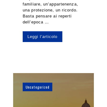
familiare, un’appartenenza,
una protezione, un ricordo.
Basta pensare ai reperti
dell’epoca …
Leggi l’articolo
Uncategorized