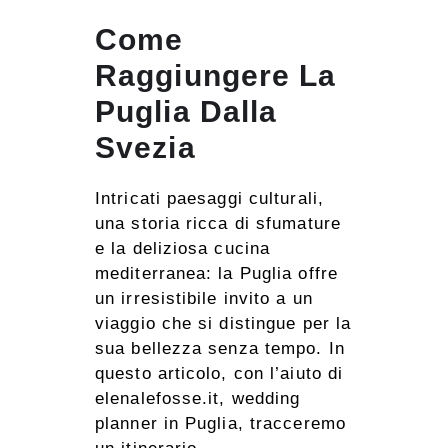
Come
Raggiungere La
Puglia Dalla
Svezia
Intricati paesaggi culturali,
una storia ricca di sfumature
e la deliziosa cucina
mediterranea: la Puglia offre
un irresistibile invito a un
viaggio che si distingue per la
sua bellezza senza tempo. In
questo articolo, con l’aiuto di
elenalefosse.it, wedding
planner in Puglia, tracceremo