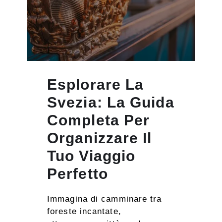
Esplorare La
Svezia: La Guida
Completa Per
Organizzare Il
Tuo Viaggio
Perfetto
Immagina di camminare tra
foreste incantate,