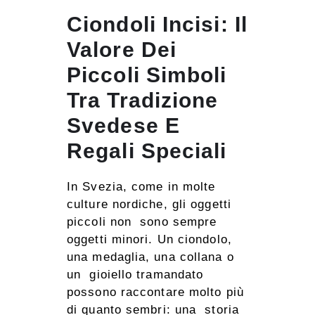
Ciondoli Incisi: Il
Valore Dei
Piccoli Simboli
Tra Tradizione
Svedese E
Regali Speciali
In Svezia, come in molte
culture nordiche, gli oggetti
piccoli non sono sempre
oggetti minori. Un ciondolo,
una medaglia, una collana o
un gioiello tramandato
possono raccontare molto più
di quanto sembri: una storia