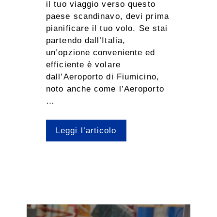
il tuo viaggio verso questo
paese scandinavo, devi prima
pianificare il tuo volo. Se stai
partendo dall’Italia,
un’opzione conveniente ed
efficiente è volare
dall’Aeroporto di Fiumicino,
noto anche come l’Aeroporto
…
Leggi l’articolo