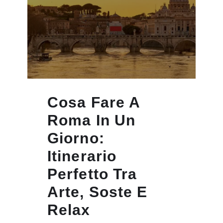
Cosa Fare A
Roma In Un
Giorno:
Itinerario
Perfetto Tra
Arte, Soste E
Relax