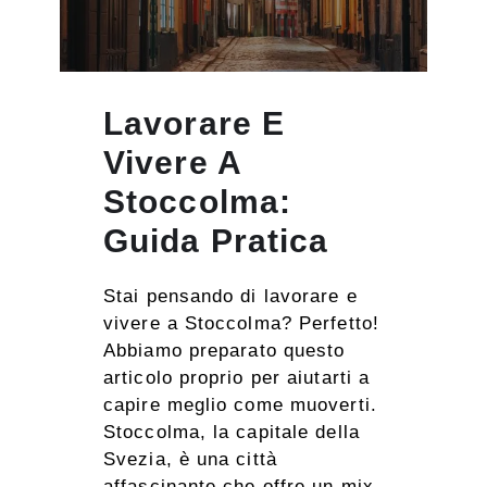
Lavorare E
Vivere A
Stoccolma:
Guida Pratica
Stai pensando di lavorare e
vivere a Stoccolma? Perfetto!
Abbiamo preparato questo
articolo proprio per aiutarti a
capire meglio come muoverti.
Stoccolma, la capitale della
Svezia, è una città
affascinante che offre un mix