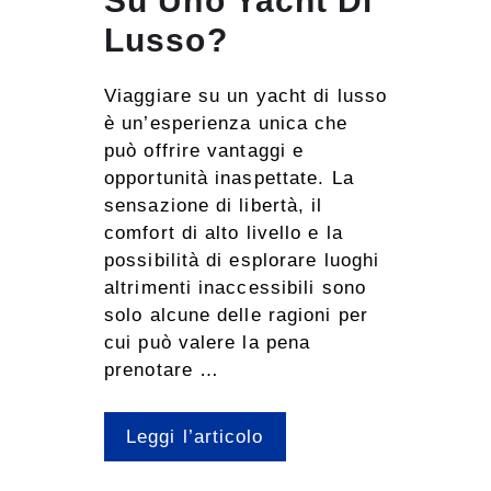
Su Uno Yacht Di
Lusso?
Viaggiare su un yacht di lusso
è un’esperienza unica che
può offrire vantaggi e
opportunità inaspettate. La
sensazione di libertà, il
comfort di alto livello e la
possibilità di esplorare luoghi
altrimenti inaccessibili sono
solo alcune delle ragioni per
cui può valere la pena
prenotare …
Leggi l’articolo