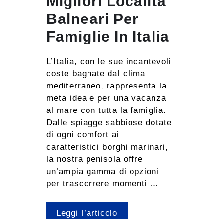
Migliori Località
Balneari Per
Famiglie In Italia
L’Italia, con le sue incantevoli
coste bagnate dal clima
mediterraneo, rappresenta la
meta ideale per una vacanza
al mare con tutta la famiglia.
Dalle spiagge sabbiose dotate
di ogni comfort ai
caratteristici borghi marinari,
la nostra penisola offre
un’ampia gamma di opzioni
per trascorrere momenti …
Leggi l’articolo