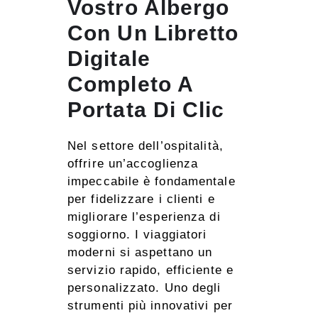
Vostro Albergo
Con Un Libretto
Digitale
Completo A
Portata Di Clic
Nel settore dell’ospitalità,
offrire un’accoglienza
impeccabile è fondamentale
per fidelizzare i clienti e
migliorare l’esperienza di
soggiorno. I viaggiatori
moderni si aspettano un
servizio rapido, efficiente e
personalizzato. Uno degli
strumenti più innovativi per