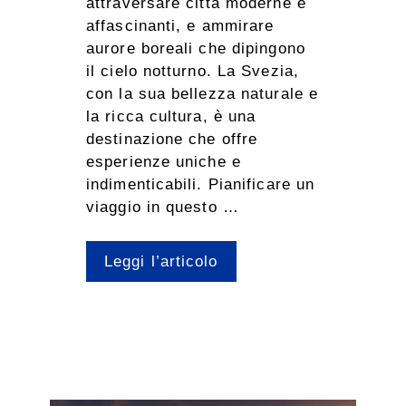
attraversare città moderne e
affascinanti, e ammirare
aurore boreali che dipingono
il cielo notturno. La Svezia,
con la sua bellezza naturale e
la ricca cultura, è una
destinazione che offre
esperienze uniche e
indimenticabili. Pianificare un
viaggio in questo …
Leggi l’articolo