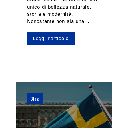
unico di bellezza naturale,
storia e modernità.
Nonostante non sia una …
Leggi l’articolo
Blog