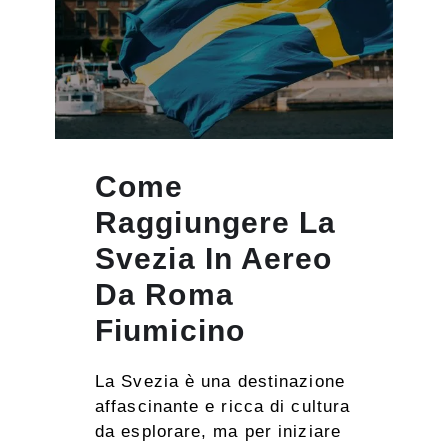
Come
Raggiungere La
Svezia In Aereo
Da Roma
Fiumicino
La Svezia è una destinazione
affascinante e ricca di cultura
da esplorare, ma per iniziare