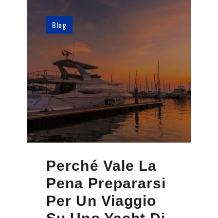
Blog
Perché Vale La
Pena Prepararsi
Per Un Viaggio