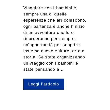
Viaggiare con i bambini è
sempre una di quelle
esperienze che arricchiscono,
ogni partenza è anche l’inizio
di un’avventura che loro
ricorderanno per sempre;
un’opportunità per scoprire
insieme nuove culture, arte e
storia. Se state organizzando
un viaggio con i bambini e
state pensando a …
Leggi l’articolo