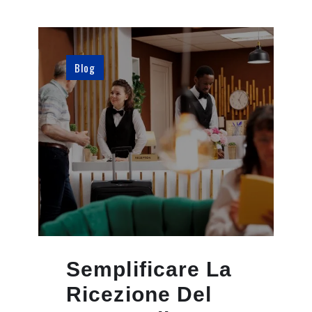
Blog
Semplificare La
Ricezione Del