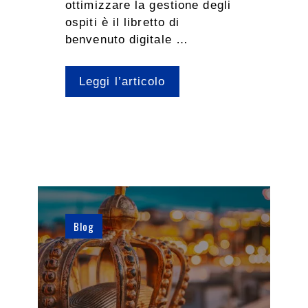
ottimizzare la gestione degli
ospiti è il libretto di
benvenuto digitale …
Leggi l’articolo
Blog