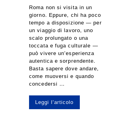
Roma non si visita in un
giorno. Eppure, chi ha poco
tempo a disposizione — per
un viaggio di lavoro, uno
scalo prolungato o una
toccata e fuga culturale —
può vivere un’esperienza
autentica e sorprendente.
Basta sapere dove andare,
come muoversi e quando
concedersi …
Leggi l’articolo