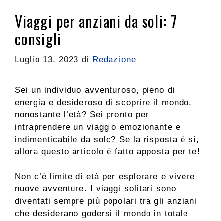
Viaggi per anziani da soli: 7
consigli
Luglio 13, 2023
di
Redazione
Sei un individuo avventuroso, pieno di
energia e desideroso di scoprire il mondo,
nonostante l’età? Sei pronto per
intraprendere un viaggio emozionante e
indimenticabile da solo? Se la risposta è sì,
allora questo articolo è fatto apposta per te!
Non c’è limite di età per esplorare e vivere
nuove avventure. I viaggi solitari sono
diventati sempre più popolari tra gli anziani
che desiderano godersi il mondo in totale