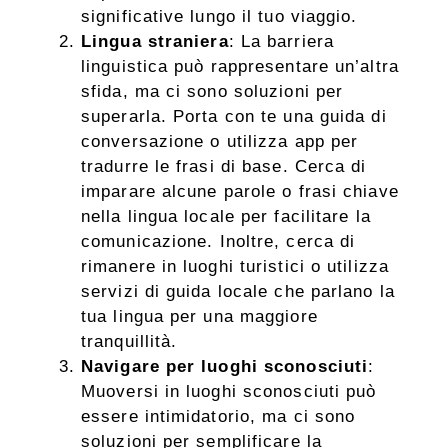
significative lungo il tuo viaggio.
Lingua straniera
: La barriera
linguistica può rappresentare un’altra
sfida, ma ci sono soluzioni per
superarla. Porta con te una guida di
conversazione o utilizza app per
tradurre le frasi di base. Cerca di
imparare alcune parole o frasi chiave
nella lingua locale per facilitare la
comunicazione. Inoltre, cerca di
rimanere in luoghi turistici o utilizza
servizi di guida locale che parlano la
tua lingua per una maggiore
tranquillità.
Navigare per luoghi sconosciuti
:
Muoversi in luoghi sconosciuti può
essere intimidatorio, ma ci sono
soluzioni per semplificare la