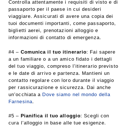
Controlla attentamente i requisiti di visto e di
passaporto per il paese in cui desideri
viaggiare. Assicurati di avere una copia dei
tuoi documenti importanti, come passaporto,
biglietti aerei, prenotazioni alloggio e
informazioni di contatto di emergenza.
#4 –
Comunica il tuo itinerario
: Fai sapere
a un familiare o a un amico fidato i dettagli
del tuo viaggio, compreso l’itinerario previsto
e le date di arrivo e partenza. Mantieni un
contatto regolare con loro durante il viaggio
per rassicurazione e sicurezza. Dai anche
un’occhiata a
Dove siamo nel mondo della
Farnesina
.
#5 –
Pianifica il tuo alloggio
: Scegli con
cura l’alloggio in base alle tue esigenze.