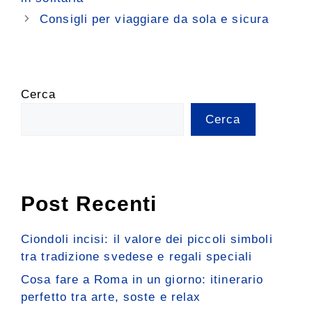
Consigli per viaggiare da sola e sicura
Cerca
Cerca
Post Recenti
Ciondoli incisi: il valore dei piccoli simboli
tra tradizione svedese e regali speciali
Cosa fare a Roma in un giorno: itinerario
perfetto tra arte, soste e relax