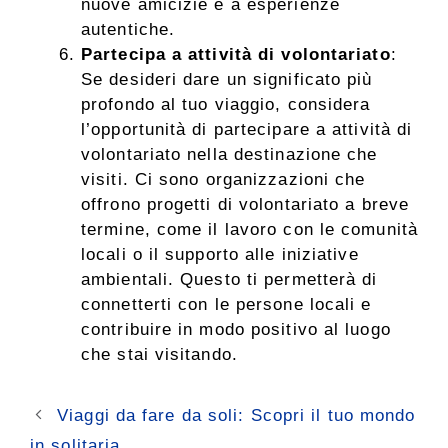
nuove amicizie e a esperienze
autentiche.
Partecipa a attività di volontariato
:
Se desideri dare un significato più
profondo al tuo viaggio, considera
l’opportunità di partecipare a attività di
volontariato nella destinazione che
visiti. Ci sono organizzazioni che
offrono progetti di volontariato a breve
termine, come il lavoro con le comunità
locali o il supporto alle iniziative
ambientali. Questo ti permetterà di
connetterti con le persone locali e
contribuire in modo positivo al luogo
che stai visitando.
Viaggi da fare da soli: Scopri il tuo mondo
in solitaria