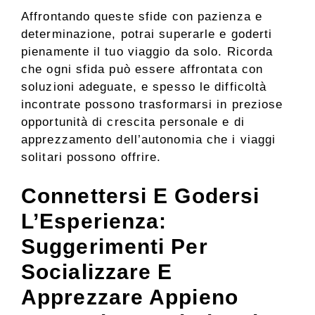
Affrontando queste sfide con pazienza e
determinazione, potrai superarle e goderti
pienamente il tuo viaggio da solo. Ricorda
che ogni sfida può essere affrontata con
soluzioni adeguate, e spesso le difficoltà
incontrate possono trasformarsi in preziose
opportunità di crescita personale e di
apprezzamento dell’autonomia che i viaggi
solitari possono offrire.
Connettersi E Godersi
L’Esperienza:
Suggerimenti Per
Socializzare E
Apprezzare Appieno