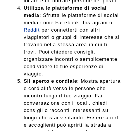
locale e incontrare persone del posto.
Utilizza le piattaforme di social
media
: Sfrutta le piattaforme di social
media come Facebook, Instagram o
Reddit
per connetterti con altri
viaggiatori o gruppi di interesse che si
trovano nella stessa area in cui ti
trovi. Puoi chiedere consigli,
organizzare incontri o semplicemente
condividere le tue esperienze di
viaggio.
Sii aperto e cordiale
: Mostra apertura
e cordialità verso le persone che
incontri lungo il tuo viaggio. Fai
conversazione con i locali, chiedi
consigli o racconti interessanti sul
luogo che stai visitando. Essere aperti
e accoglienti può aprirti la strada a