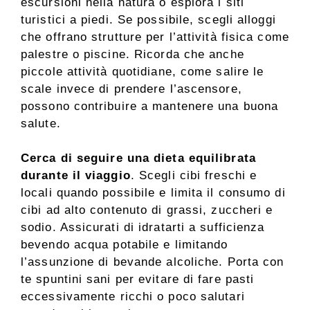
escursioni nella natura o esplora i siti
turistici a piedi. Se possibile, scegli alloggi
che offrano strutture per l’attività fisica come
palestre o piscine. Ricorda che anche
piccole attività quotidiane, come salire le
scale invece di prendere l’ascensore,
possono contribuire a mantenere una buona
salute.
Cerca di seguire una dieta equilibrata
durante il viaggio
. Scegli cibi freschi e
locali quando possibile e limita il consumo di
cibi ad alto contenuto di grassi, zuccheri e
sodio. Assicurati di idratarti a sufficienza
bevendo acqua potabile e limitando
l’assunzione di bevande alcoliche. Porta con
te spuntini sani per evitare di fare pasti
eccessivamente ricchi o poco salutari