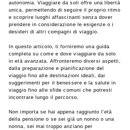
autonomia. Viaggiare da soli offre una libertà
unica, permettendo di seguire il proprio ritmo
e scoprire luoghi affascinanti senza dover
prendere in considerazione le esigenze o i
desideri di altri compagni di viaggio.
In questo articolo, ti forniremo una guida
completa su come e dove viaggiare da solo
in età avanzata. Affronteremo diversi aspetti,
dalla preparazione e pianificazione del
viaggio fino alle destinazioni ideali, dai
suggerimenti per il benessere e la salute in
viaggio fino alle sfide comuni che potresti
incontrare lungo il percorso.
Non importa se hai appena raggiunto l’età
della pensione o se sei già un nonno o una
nonna, sei mai troppo anziano per