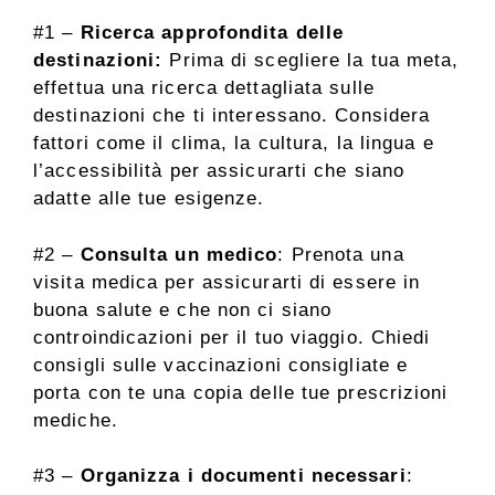
#1 –
Ricerca approfondita delle
destinazioni:
Prima di scegliere la tua meta,
effettua una ricerca dettagliata sulle
destinazioni che ti interessano. Considera
fattori come il clima, la cultura, la lingua e
l’accessibilità per assicurarti che siano
adatte alle tue esigenze.
#2 –
Consulta un medico
: Prenota una
visita medica per assicurarti di essere in
buona salute e che non ci siano
controindicazioni per il tuo viaggio. Chiedi
consigli sulle vaccinazioni consigliate e
porta con te una copia delle tue prescrizioni
mediche.
#3 –
Organizza i documenti necessari
: