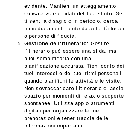
evidente. Mantieni un atteggiamento
consapevole e fidati del tuo istinto. Se
ti senti a disagio o in pericolo, cerca
immediatamente aiuto da autorità locali
o persone di fiducia.
Gestione dell’itinerario
: Gestire
l’itinerario può essere una sfida, ma
puoi semplificarla con una
pianificazione accurata. Tieni conto dei
tuoi interessi e dei tuoi ritmi personali
quando pianifichi le attività e le visite.
Non sovraccaricare l’itinerario e lascia
spazio per momenti di relax o scoperte
spontanee. Utilizza app o strumenti
digitali per organizzare le tue
prenotazioni e tener traccia delle
informazioni importanti.