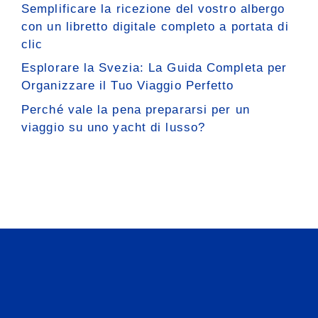
Semplificare la ricezione del vostro albergo
con un libretto digitale completo a portata di
clic
Esplorare la Svezia: La Guida Completa per
Organizzare il Tuo Viaggio Perfetto
Perché vale la pena prepararsi per un
viaggio su uno yacht di lusso?