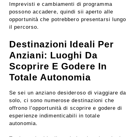
Imprevisti e cambiamenti di programma
possono accadere, quindi sii aperto alle
opportunità che potrebbero presentarsi lungo
il percorso.
Destinazioni Ideali Per
Anziani: Luoghi Da
Scoprire E Godere In
Totale Autonomia
Se sei un anziano desideroso di viaggiare da
solo, ci sono numerose destinazioni che
offrono l’opportunità di scoprire e godere di
esperienze indimenticabili in totale
autonomia.