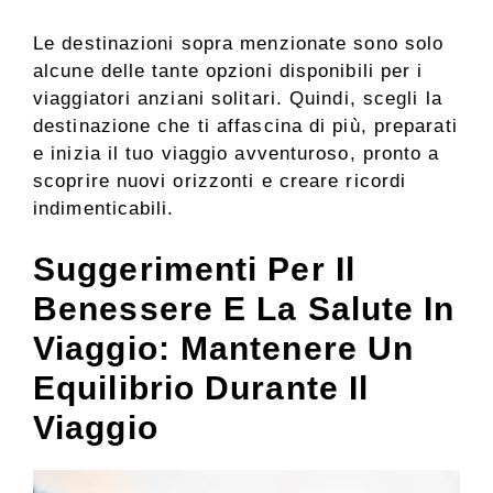
Le destinazioni sopra menzionate sono solo
alcune delle tante opzioni disponibili per i
viaggiatori anziani solitari. Quindi, scegli la
destinazione che ti affascina di più, preparati
e inizia il tuo viaggio avventuroso, pronto a
scoprire nuovi orizzonti e creare ricordi
indimenticabili.
Suggerimenti Per Il
Benessere E La Salute In
Viaggio: Mantenere Un
Equilibrio Durante Il
Viaggio