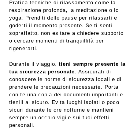
Pratica tecniche di rilassamento come la
respirazione profonda, la meditazione o lo
yoga. Prenditi delle pause per rilassarti e
goderti il momento presente. Se ti senti
sopraffatto, non esitare a chiedere supporto
o cercare momenti di tranquillità per
rigenerarti.
Durante il viaggio,
tieni sempre presente la
tua sicurezza personale
. Assicurati di
conoscere le norme di sicurezza locali e di
prendere le precauzioni necessarie. Porta
con te una copia dei documenti importanti e
tienili al sicuro. Evita luoghi isolati o poco
sicuri durante le ore notturne e mantieni
sempre un occhio vigile sui tuoi effetti
personali.