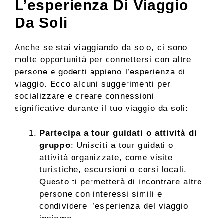
L’esperienza Di Viaggio
Da Soli
Anche se stai viaggiando da solo, ci sono
molte opportunità per connettersi con altre
persone e goderti appieno l’esperienza di
viaggio. Ecco alcuni suggerimenti per
socializzare e creare connessioni
significative durante il tuo viaggio da soli:
Partecipa a tour guidati o attività di
gruppo
: Unisciti a tour guidati o
attività organizzate, come visite
turistiche, escursioni o corsi locali.
Questo ti permetterà di incontrare altre
persone con interessi simili e
condividere l’esperienza del viaggio