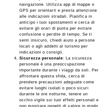
navigazione. Utilizza app di mappe o
GPS per orientarti e presta attenzione
alle indicazioni stradali. Pianifica in
anticipo i tuoi spostamenti e cerca di
evitare gli orari di punta per evitare
confusione o perdite di tempo. Se ti
senti insicuro, chiedi aiuto a persone
locali o agli addetti al turismo per
indicazioni o consigli.
Sicurezza personale
: La sicurezza
personale è una preoccupazione
importante durante i viaggi da soli. Per
affrontare questa sfida, cerca di
prendere precauzioni adeguate come
evitare luoghi isolati o poco sicuri
durante le ore notturne, tenere un
occhio vigile sui tuoi effetti personali e
non mostrare oggetti di valore in modo