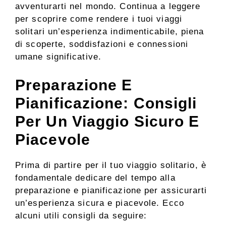
avventurarti nel mondo. Continua a leggere
per scoprire come rendere i tuoi viaggi
solitari un’esperienza indimenticabile, piena
di scoperte, soddisfazioni e connessioni
umane significative.
Preparazione E
Pianificazione: Consigli
Per Un Viaggio Sicuro E
Piacevole
Prima di partire per il tuo viaggio solitario, è
fondamentale dedicare del tempo alla
preparazione e pianificazione per assicurarti
un’esperienza sicura e piacevole. Ecco
alcuni utili consigli da seguire: