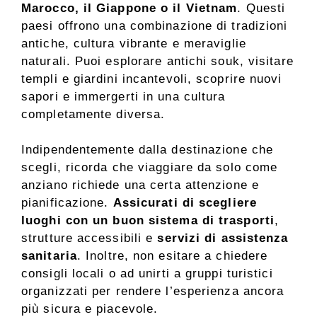
Marocco, il Giappone o il Vietnam
. Questi
paesi offrono una combinazione di tradizioni
antiche, cultura vibrante e meraviglie
naturali. Puoi esplorare antichi souk, visitare
templi e giardini incantevoli, scoprire nuovi
sapori e immergerti in una cultura
completamente diversa.
Indipendentemente dalla destinazione che
scegli, ricorda che viaggiare da solo come
anziano richiede una certa attenzione e
pianificazione.
Assicurati di scegliere
luoghi con un buon sistema di trasporti
,
strutture accessibili e
servizi di assistenza
sanitaria
. Inoltre, non esitare a chiedere
consigli locali o ad unirti a gruppi turistici
organizzati per rendere l’esperienza ancora
più sicura e piacevole.