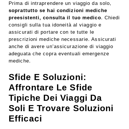
Prima di intraprendere un viaggio da solo,
soprattutto se hai condizioni mediche
preesistenti, consulta il tuo medico
. Chiedi
consigli sulla tua idoneità al viaggio e
assicurati di portare con te tutte le
prescrizioni mediche necessarie. Assicurati
anche di avere un’assicurazione di viaggio
adeguata che copra eventuali emergenze
mediche.
Sfide E Soluzioni:
Affrontare Le Sfide
Tipiche Dei Viaggi Da
Soli E Trovare Soluzioni
Efficaci