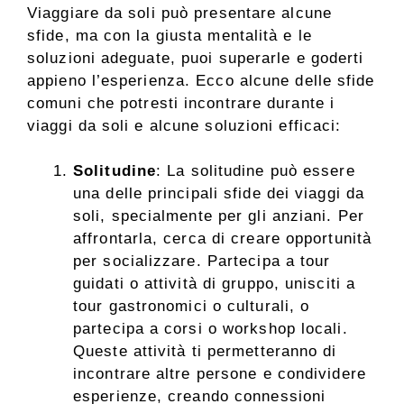
Viaggiare da soli può presentare alcune
sfide, ma con la giusta mentalità e le
soluzioni adeguate, puoi superarle e goderti
appieno l’esperienza. Ecco alcune delle sfide
comuni che potresti incontrare durante i
viaggi da soli e alcune soluzioni efficaci:
Solitudine
: La solitudine può essere
una delle principali sfide dei viaggi da
soli, specialmente per gli anziani. Per
affrontarla, cerca di creare opportunità
per socializzare. Partecipa a tour
guidati o attività di gruppo, unisciti a
tour gastronomici o culturali, o
partecipa a corsi o workshop locali.
Queste attività ti permetteranno di
incontrare altre persone e condividere
esperienze, creando connessioni