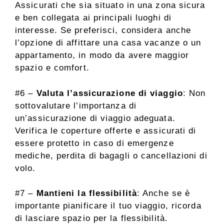
Assicurati che sia situato in una zona sicura
e ben collegata ai principali luoghi di
interesse. Se preferisci, considera anche
l’opzione di affittare una casa vacanze o un
appartamento, in modo da avere maggior
spazio e comfort.
#6 –
Valuta l’assicurazione di viaggio
: Non
sottovalutare l’importanza di
un’assicurazione di viaggio adeguata.
Verifica le coperture offerte e assicurati di
essere protetto in caso di emergenze
mediche, perdita di bagagli o cancellazioni di
volo.
#7 –
Mantieni la flessibilità
: Anche se è
importante pianificare il tuo viaggio, ricorda
di lasciare spazio per la flessibilità.