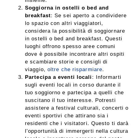
insieme.
Soggiorna in ostelli o bed and
breakfast
: Se sei aperto a condividere
lo spazio con altri viaggiatori,
considera la possibilità di soggiornare
in ostelli o bed and breakfast. Questi
luoghi offrono spesso aree comuni
dove è possibile incontrare altri ospiti
e scambiare storie e consigli di
viaggio,
oltre che risparmiare
.
Partecipa a eventi locali
: Informarti
sugli eventi locali in corso durante il
tuo soggiorno e partecipa a quelli che
suscitano il tuo interesse. Potresti
assistere a festival culturali, concerti o
eventi sportivi che attirano sia i
residenti che i visitatori. Questo ti darà
l’opportunità di immergerti nella cultura