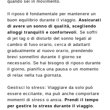
quando sei in movimento.
Il riposo è fondamentale per mantenere un
buon equilibrio durante il viaggio.
Assicurati
di avere un sonno di qualità, scegliendo
alloggi tranquilli e confortevoli
. Se soffri
di jet lag o di disturbi del sonno legati al
cambio di fuso orario, cerca di adattarti
gradualmente al nuovo orario, prendendo
brevi sonnellini durante il giorno se
necessario. Se hai bisogno di riposo durante
il giorno, pianifica una pausa o un momento
di relax nella tua giornata.
Gestisci lo stress: Viaggiare da solo può
essere eccitante, ma può anche comportare
momenti di stress o ansia.
Prendi il tempo
per gestire lo stress durante il viaggio
.