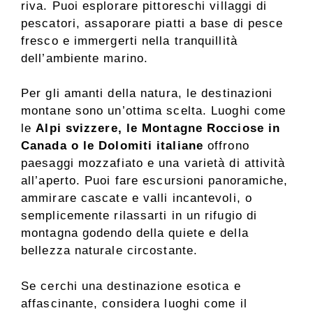
riva. Puoi esplorare pittoreschi villaggi di
pescatori, assaporare piatti a base di pesce
fresco e immergerti nella tranquillità
dell’ambiente marino.
Per gli amanti della natura, le destinazioni
montane sono un’ottima scelta. Luoghi come
le
Alpi svizzere, le Montagne Rocciose in
Canada o le Dolomiti italiane
offrono
paesaggi mozzafiato e una varietà di attività
all’aperto. Puoi fare escursioni panoramiche,
ammirare cascate e valli incantevoli, o
semplicemente rilassarti in un rifugio di
montagna godendo della quiete e della
bellezza naturale circostante.
Se cerchi una destinazione esotica e
affascinante, considera luoghi come il