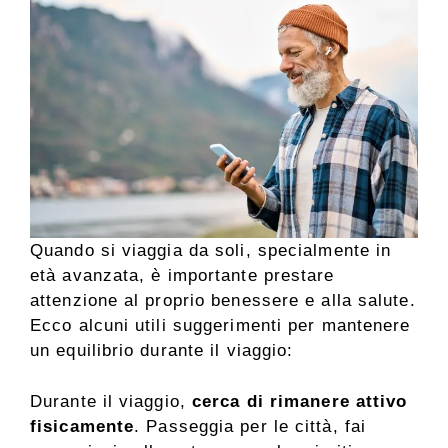
Quando si viaggia da soli, specialmente in
età avanzata, è importante prestare
attenzione al proprio benessere e alla salute.
Ecco alcuni utili suggerimenti per mantenere
un equilibrio durante il viaggio:
Durante il viaggio,
cerca di rimanere attivo
fisicamente
. Passeggia per le città, fai